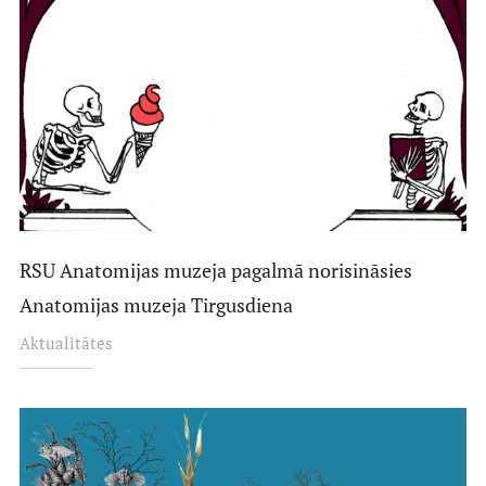
RSU Anatomijas muzeja pagalmā norisināsies
Anatomijas muzeja Tirgusdiena
Aktualitātes