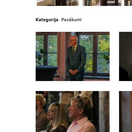
Kategorija
Pasākumi