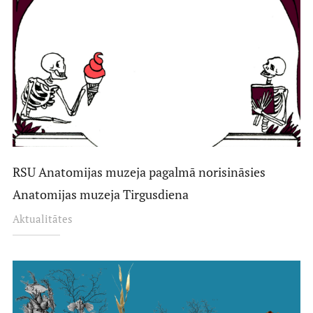
RSU Anatomijas muzeja pagalmā norisināsies
Anatomijas muzeja Tirgusdiena
Aktualitātes